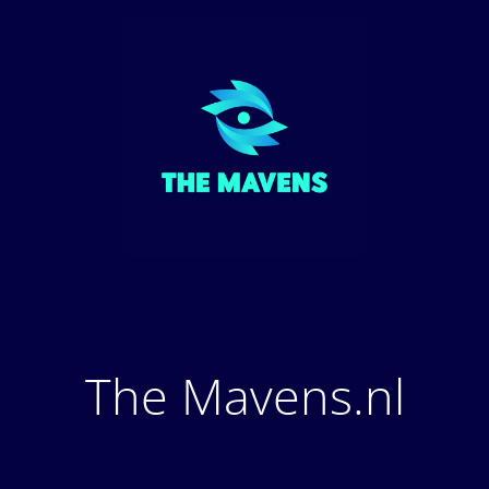
The Mavens.nl