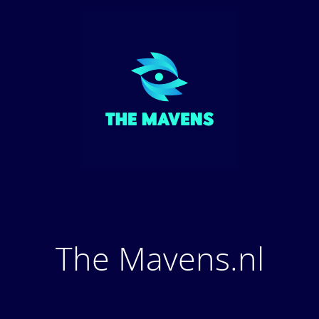
The Mavens.nl